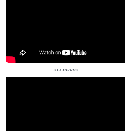
A LA MEDIDA