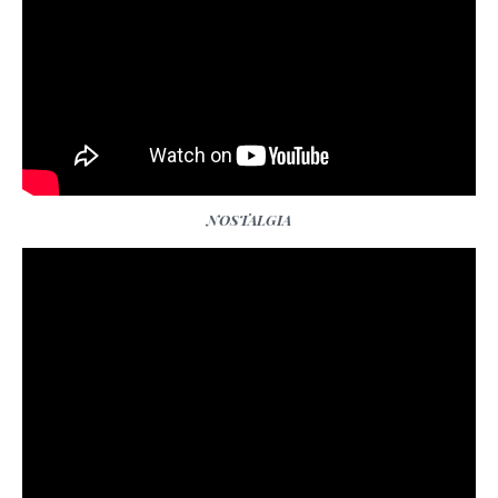
NOSTALGIA