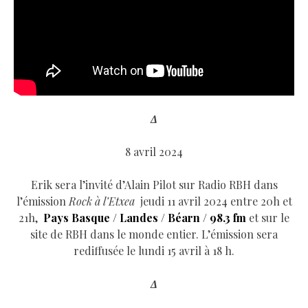
Δ
8 avril 2024
Erik sera l’invité d’Alain Pilot sur Radio RBH dans
l’émission
Rock à l’Etxea
jeudi 11 avril 2024 entre 20h et
21h,
Pays Basque / Landes / Béarn / 98.3 fm
et sur le
site de RBH dans le monde entier. L’émission sera
rediffusée le lundi 15 avril à 18 h.
Δ