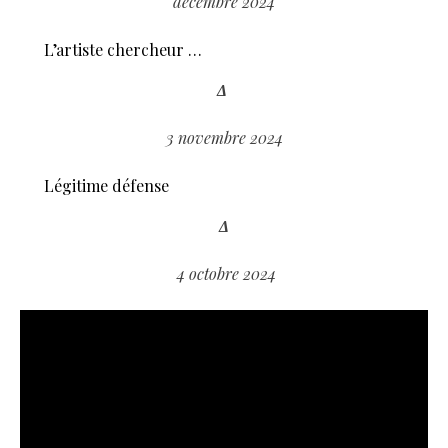
décembre 2024
L’artiste chercheur …
Δ
3 novembre 2024
Légitime défense
Δ
4 octobre 2024