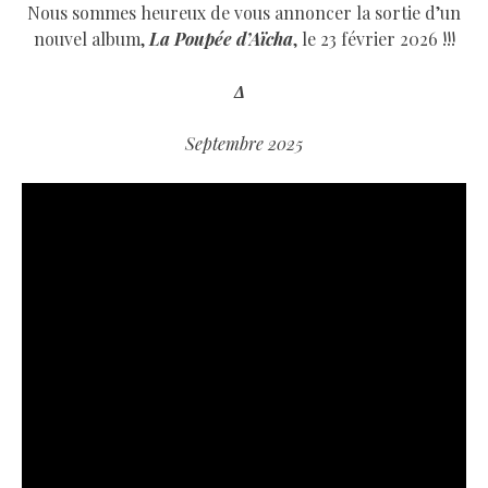
Nous sommes heureux de vous annoncer la sortie d’un
nouvel album,
La Poupée d’Aïcha
, le 23 février 2026 !!!
Δ
Septembre 2025