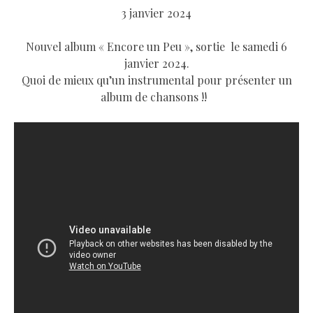
3 janvier 2024
Nouvel album « Encore un Peu », sortie le samedi 6
janvier 2024.
Quoi de mieux qu’un instrumental pour présenter un
album de chansons !!