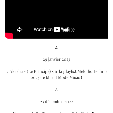
Δ
29 janvier 2023
« Akasha » (Le Principe) sur la playlist Melodic Techno
2023 de Marat Mode Music
!
Δ
23 décembre 2022