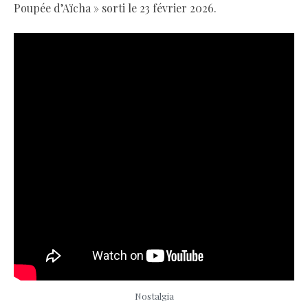
Poupée d’Aïcha » sorti le 23 février 2026.
Nostalgia