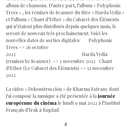
album de chansons. D’autre part, l’album « Polyphonic
Trees » , les remixes de Scanner du titre « Harda Vydia »
et l’album « Chant d’Ether » du Cabaret des Éléments
qui n’étaient plus distribués depuis quelques mois, le
seront de nouveau très prochainement. Voici les
nouvelles dates de sorties digitales: Polyphonic
Trees => 26 octobre
2022 Harda Vydia
(remixes by Scanner) => 2 novembre 2022 Chant
d’Ether (Le Cabaret des Éléments) => 12 novembre
2022
La video « Dekonstrucción » de Kharma Estrany dont
j’ai composé la musique a été présentée à la
journée
européenne du cinéma
le lundi 9 mai 2022 à l’Institut
Français d’Irak à Bagdad.
Δ