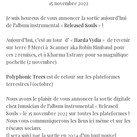
15 novembre 2022
Je suis heureux de vous annoncer la sortie aujourd’hui
de l’album instrumental «
Released Souls
» !
Aujourd’hui, c’est au tour d’ «
Harda Vydia
» de revenir
sur terre !! Merci à Scanner aka Robin Rimbaud pour
ces 2 remixes, et à Kharma Estrany pour sa magnifique
pochette (2 novembre).
Polyphonic Trees
est de retour sur les plateformes
terrestres ! (octobre)
Nous avons le plaisir de vous annoncer la sortie digitale
chez Imusician de l’album instrumental « Released
Souls » le 15 novembre 2022 sur toutes les plateformes !
Nous vous communiquerons les liens ici même et sur les
réseaux sociaux.
Il sera suivi par la sortie en 2024 d’un tout nouvel