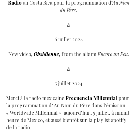
Radio
au Costa Rica pour la programmation d’
Au Nom
du Père
.
Δ
6 juillet 2024
New video,
Obsidienne
, from the album
Encore un Peu
.
Δ
5 juillet 2024
Merci à la radio mexicaine
Frecuencia Millennial
pour
la programmation d’ Au Nom du Père dans l’émission
« Worldwide Millennial » aujourd’hui , 5 juillet, à minuit
heure de México, et aussi bientôt sur la playlist spotify
de la radio.