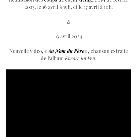
2023, le 16 avril à 19h, et le 17 avril à 10h.
Δ
13 avril 2024
Nouvelle video, «
Au Nom du Père
« , chanson extraite
de l’album
Encore un Peu
.