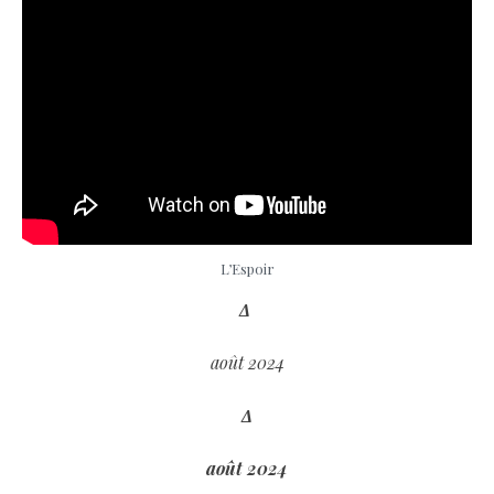
L’Espoir
Δ
août 2024
Δ
août 2024