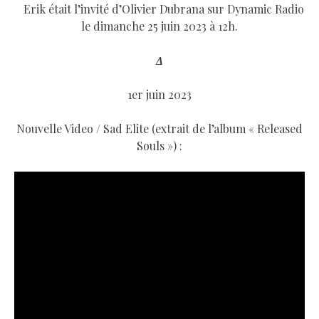
Erik était l’invité d’Olivier Dubrana sur Dynamic Radio
le dimanche 25 juin 2023 à 12h.
Δ
1er juin 2023
Nouvelle Video / Sad Elite (extrait de l’album « Released
Souls ») :