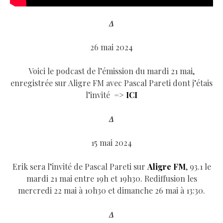
Δ
26 mai 2024
Voici le podcast de l’émission du mardi 21 mai,
enregistrée sur Aligre FM avec Pascal Pareti dont j’étais
l’invité =>
ICI
Δ
15 mai 2024
Erik sera l’invité de Pascal Pareti sur
Aligre FM
, 93.1 le
mardi 21 mai entre 19h et 19h30. Rediffusion les
mercredi 22 mai à 10h30 et dimanche 26 mai à 13:30.
Δ