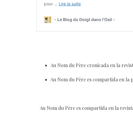
Au Nom du Père cronicada en la revis
Au Nom du Père es compartida en la pl
Au Nom du Père es compartida en la revist