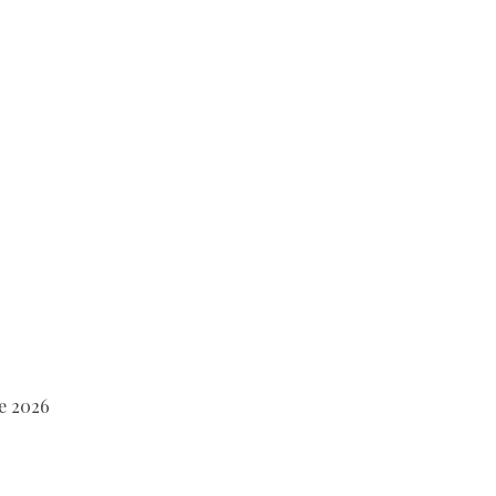
de 2026