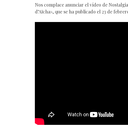
Nos complace anunciar el vídeo de Nostalgi
d’Aïcha», que se ha publicado el 23 de febrer