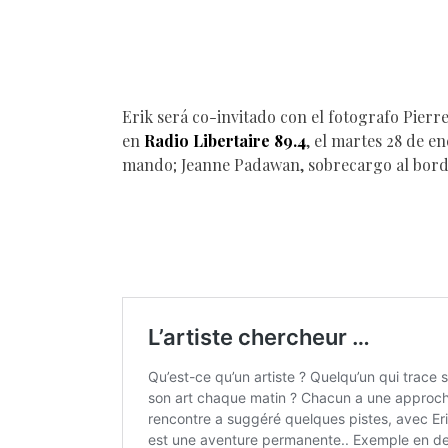
Erik será co-invitado con el fotografo Pierr
en
Radio Libertaire 89.4
, el martes 28 de en
mando; Jeanne Padawan, sobrecargo al borde