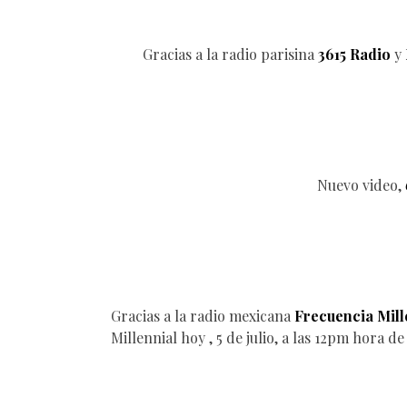
Gracias a la radio parisina
3615 Radio
y
Nuevo video,
Gracias a la radio mexicana
Frecuencia Mill
Millennial hoy , 5 de julio, a las 12pm hora d